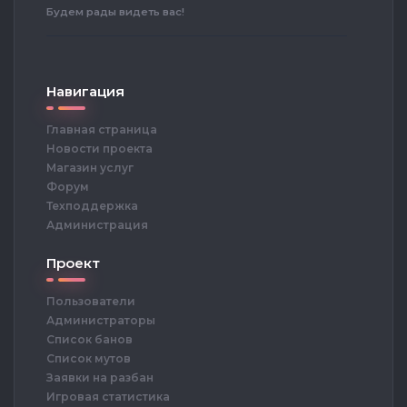
Будем рады видеть вас!
Навигация
Главная страница
Новости проекта
Магазин услуг
Форум
Техподдержка
Администрация
Проект
Пользователи
Администраторы
Список банов
Список мутов
Заявки на разбан
Игровая статистика