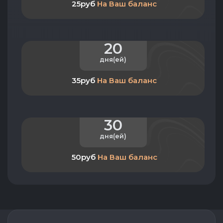
25руб
На Ваш баланс
20
дня(ей)
35руб
На Ваш баланс
30
дня(ей)
50руб
На Ваш баланс