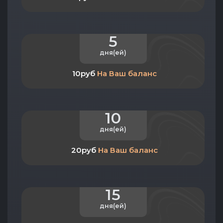
5
дня(ей)
10руб
На Ваш баланс
10
дня(ей)
20руб
На Ваш баланс
15
дня(ей)