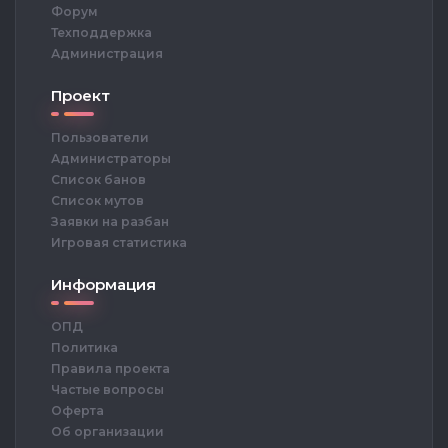
Форум
Техподдержка
Администрация
Проект
Пользователи
Администраторы
Список банов
Список мутов
Заявки на разбан
Игровая статистика
Информация
ОПД
Политика
Правила проекта
Частые вопросы
Оферта
Об организации