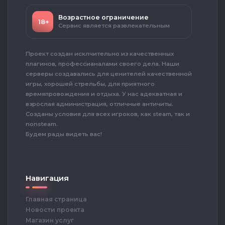
Возрастное ограничение
18+
Сервис является развлекательным
Проект создан исклчительно из качественных
плагинов, профессианалами своего дела. Наши
серверы создавались для ценителей качественной
игры, хорошей стрельбы, для приятного
времяпровождения и отдыха. У нас адекватная и
взрослая администрация, отличные античиты.
Созданы условия для всех игроков, как steam, так и
nonsteam.
Будем рады видеть вас!
Навигация
Главная страница
Новости проекта
Магазин услуг