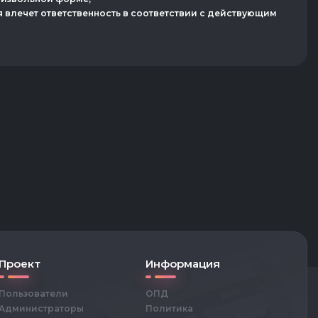
я влечет ответственность в соответствии с действующим
Проект
Информация
Пользователи
ОПД
Администраторы
Политика