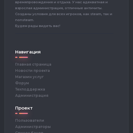
времяпровождения и отдыха. У нас адекватная и
взрослая администрация, отличные античиты.
Созданы условия для всех игроков, как steam, так и
nonsteam.
Будем рады видеть вас!
Навигация
Главная страница
Новости проекта
Магазин услуг
Форум
Техподдержка
Администрация
Проект
Пользователи
Администраторы
Список банов