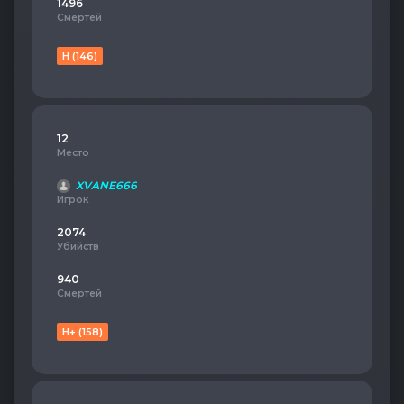
1496
Смертей
H (146)
12
Место
XVANE666
Игрок
2074
Убийств
940
Смертей
H+ (158)