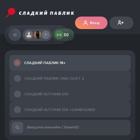
Вход
30
СЛАДКИЙ ПАБЛИК 18+
СЛАДКИЙ ПАБЛИК ONLY DUST 2
СЛАДКИЙ AUTOMIX 5X5
СЛАДКИЙ AUTOMIX 5X5 +GAMEGUARD
Введите никнейм / SteamID