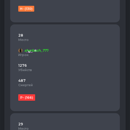
H- (130)
28
Место
sherbach_777
Игрок
1276
Убийств
487
Смертей
P- (166)
29
Место