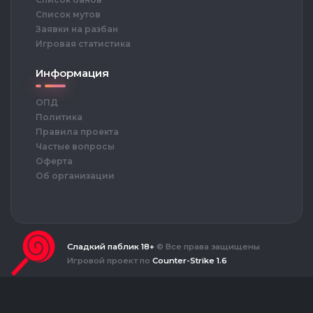
Список мутов
Заявки на разбан
Игровая статистика
Информация
ОПД
Политика
Правила проекта
Частые вопросы
Оферта
Об организации
Сладкий паблик 18+
© Все права защищены
Игровой проект по
Counter-Strike 1.6