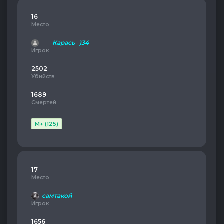
16
Место
___ Карась _)34
Игрок
2502
Убийств
1689
Смертей
M+ (125)
17
Место
самтакой
Игрок
1656