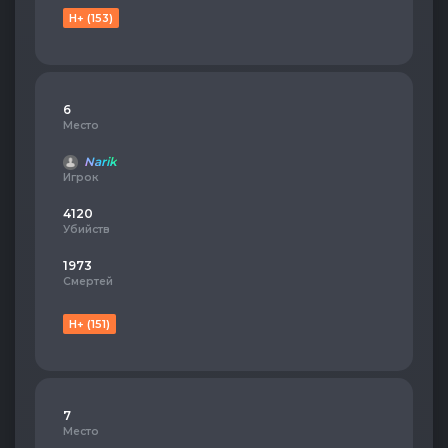
H+ (153)
6
Место
Narik
Игрок
4120
Убийств
1973
Смертей
H+ (151)
7
Место