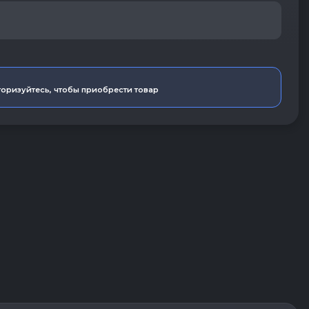
оризуйтесь, чтобы приобрести товар