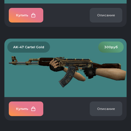
Купить
Описание
AK-47 Cartel Gold
300руб
Купить
Описание