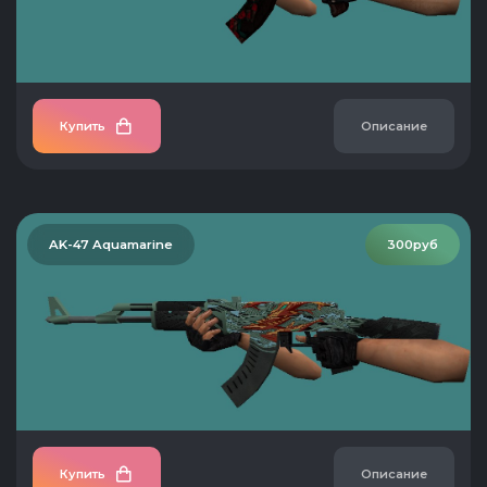
Купить
Описание
AK-47 Aquamarine
300руб
Купить
Описание