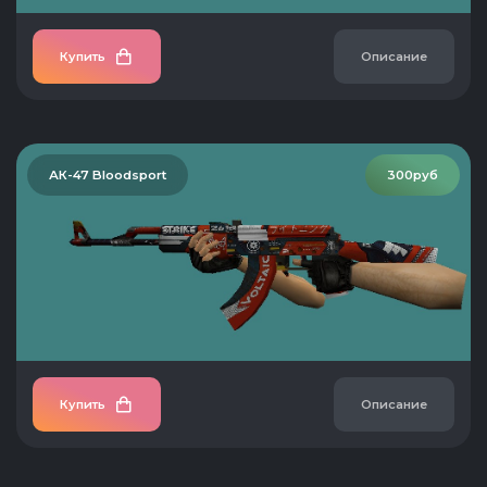
Купить
Описание
АК-47 Bloodsport
300руб
Купить
Описание