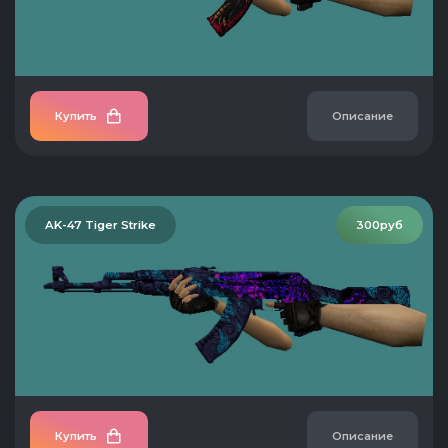
Купить
Описание
AK-47 Tiger Strike
300руб
Купить
Описание