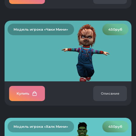
Модель игрока «Чаки Мини»
450руб
Купить
Описание
Модель игрока «Халк Мини»
450руб