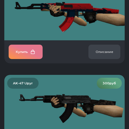
Купить
Описание
AK-47 Upyr
300руб