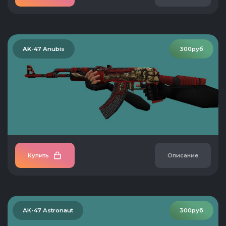
AK-47 Anubis
300руб
Купить
Описание
АК-47 Astronaut
300руб