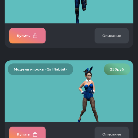
Купить
Описание
Модель игрока «Girl Rabbit»
250руб
Купить
Описание