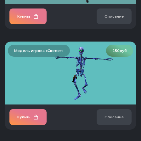
Купить
Описание
Модель игрока «Скелет»
250руб
Купить
Описание