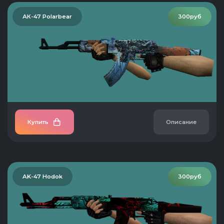
АК-47 Polarbear
300руб
Купить
Описание
AK-47 Hodok
300руб