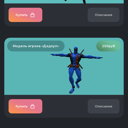
Купить
Описание
Модель игрока «Дэдпул»
250руб
Купить
Описание