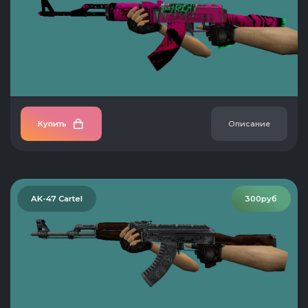
Купить
Описание
AK-47 Cartel
300руб