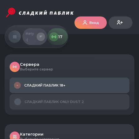
Вход
Нету
17
:(
Сервера
Выберите сервер
СЛАДКИЙ ПАБЛИК 18+
СЛАДКИЙ ПАБЛИК ONLY DUST 2
Категории