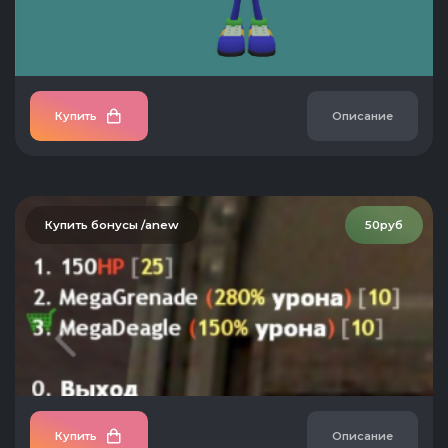
Купить
Описание
Купить бонусы /anew
50руб
Купить
Описание