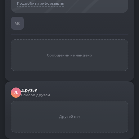
Подробная информация
Сообщений не найдено
Друзья
Список друзей
Друзей нет