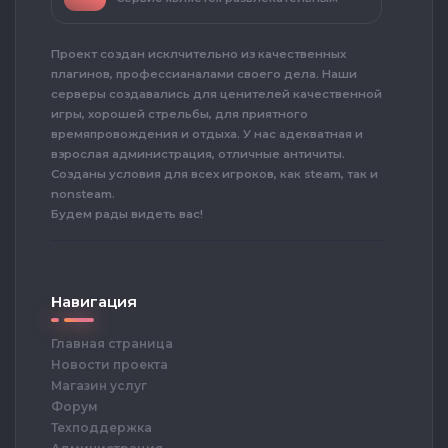
Проект создан исклчительно из качественных
плагинов, профессианалами своего дела. Наши
серверы создавались для ценителей качественной
игры, хорошей стрельбы, для приятного
времяпровождения и отдыха. У нас адекватная и
взрослая администрация, отличные античиты.
Созданы условия для всех игроков, как steam, так и
nonsteam.
Будем рады видеть вас!
Навигация
Главная страница
Новости проекта
Магазин услуг
Форум
Техподдержка