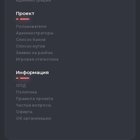
Администрация
Проект
Пользователи
Администраторы
Список банов
Список мутов
Заявки на разбан
Игровая статистика
Информация
ОПД
Политика
Правила проекта
Частые вопросы
Оферта
Об организации