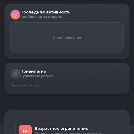
Последняя активность
Сообщения на форуме
Сообщений нет
Привилегии
Купленные услуги
Привилегий нет
Возрастное ограничение
18+
Сервис является развлекательным