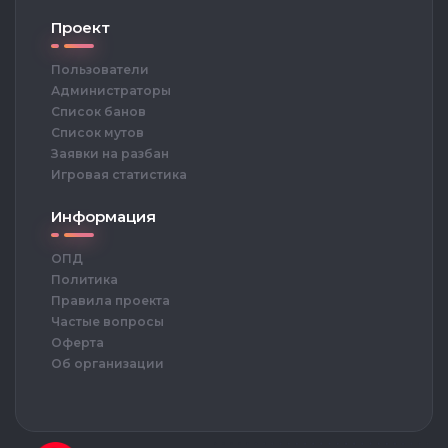
Проект
Пользователи
Администраторы
Список банов
Список мутов
Заявки на разбан
Игровая статистика
Информация
ОПД
Политика
Правила проекта
Частые вопросы
Оферта
Об организации