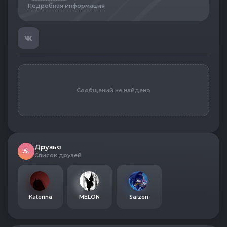
Подробная информация
Сообщений не найдено
Друзья
Список друзей
Katerina
MELON
Saizen