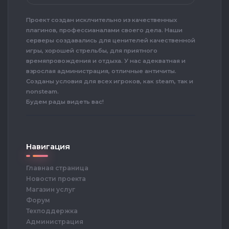
Проект создан исклчительно из качественных
плагинов, профессианалами своего дела. Наши
серверы создавались для ценителей качественной
игры, хорошей стрельбы, для приятного
времяпровождения и отдыха. У нас адекватная и
взрослая администрация, отличные античиты.
Созданы условия для всех игроков, как steam, так и
nonsteam.
Будем рады видеть вас!
Навигация
Главная страница
Новости проекта
Магазин услуг
Форум
Техподдержка
Администрация