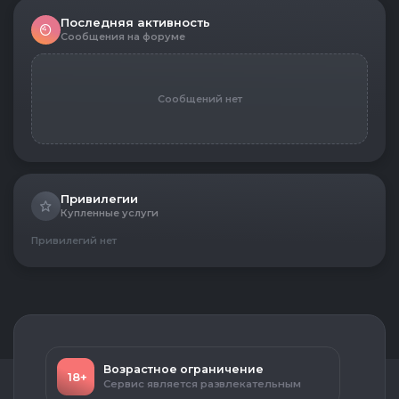
Последняя активность
Сообщения на форуме
Сообщений нет
Привилегии
Купленные услуги
Привилегий нет
Возрастное ограничение
18+
Сервис является развлекательным