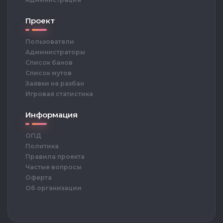
Проект
Пользователи
Администраторы
Список банов
Список мутов
Заявки на разбан
Игровая статистика
Информация
ОПД
Политика
Правила проекта
Частые вопросы
Оферта
Об организации