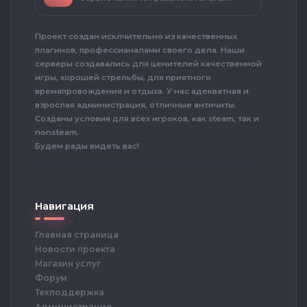
Проект создан исклчительно из качественных
плагинов, профессианалами своего дела. Наши
серверы создавались для ценителей качественной
игры, хорошей стрельбы, для приятного
времяпровождения и отдыха. У нас адекватная и
взрослая администрация, отличные античиты.
Созданы условия для всех игроков, как steam, так и
nonsteam.
Будем рады видеть вас!
Навигация
Главная страница
Новости проекта
Магазин услуг
Форум
Техподдержка
Администрация