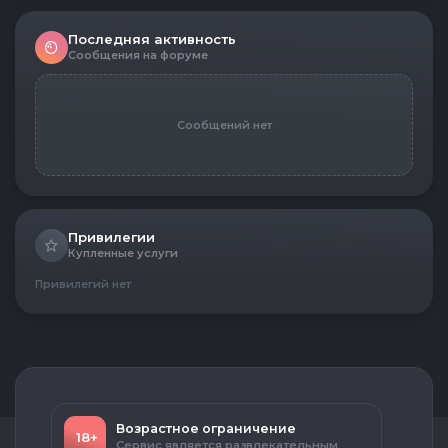
Последняя активность
Сообщения на форуме
Сообщений нет
Привилегии
Купленные услуги
Привилегий нет
Возрастное ограничение
18+
Сервис является развлекательным