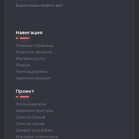
Будем рады видеть вас!
Навигация
Главная страница
Новости проекта
Магазин услуг
Форум
Техподдержка
Администрация
Проект
Пользователи
Администраторы
Список банов
Список мутов
Заявки на разбан
Игровая статистика