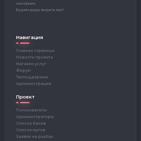
nonsteam.
Будем рады видеть вас!
Навигация
Главная страница
Новости проекта
Магазин услуг
Форум
Техподдержка
Администрация
Проект
Пользователи
Администраторы
Список банов
Список мутов
Заявки на разбан