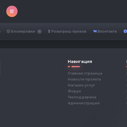
Блокировки
Розыгрыш призов
Вконтакте
Навигация
Главная страница
Новости проекта
Магазин услуг
Форум
Техподдержка
Администрация