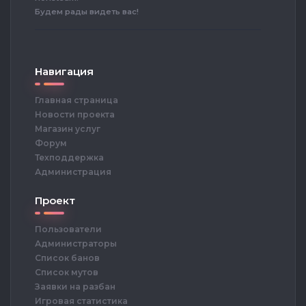
Будем рады видеть вас!
Навигация
Главная страница
Новости проекта
Магазин услуг
Форум
Техподдержка
Администрация
Проект
Пользователи
Администраторы
Список банов
Список мутов
Заявки на разбан
Игровая статистика