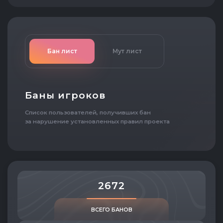
Бан лист
Мут лист
Баны игроков
Список пользователей, получивших бан
за нарушение установленных правил проекта
2672
ВСЕГО БАНОВ