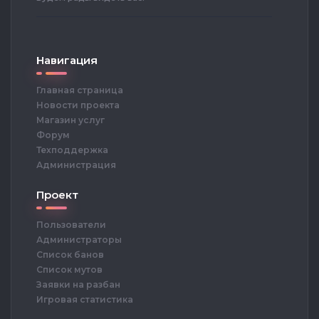
Навигация
Главная страница
Новости проекта
Магазин услуг
Форум
Техподдержка
Администрация
Проект
Пользователи
Администраторы
Список банов
Список мутов
Заявки на разбан
Игровая статистика