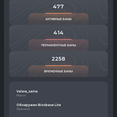
477
АКТИВНЫЕ БАНЫ
414
ПЕРМАНЕНТНЫЕ БАНЫ
2258
ВРЕМЕННЫЕ БАНЫ
Valera_sama
Игрок
Обнаружен Biosbase Lite
Причина